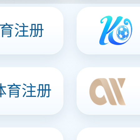
精选
曼城新赛季若变阵3-2-4-1，中场控制力能否弥
补边后卫防守短板？
2026-07-26
17 次阅读
精选