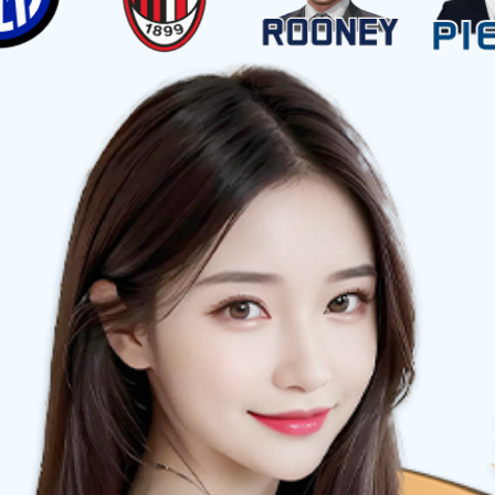
精选
太阳布登霍尔泽vs沃格尔：布克单打占比提升
18%与球队助攻率下滑对比
2026-07-30
14 次阅读
精选