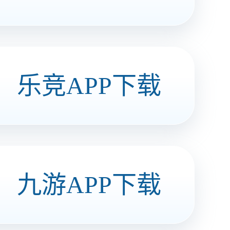
盖帽王之争：戴维斯场均2.9盖帽，但出场不足
50场无缘奖项
2026-07-23
20 次阅读
精选
卢布列夫蒙特利尔站非受迫性失误超40次，情
绪失控成定时炸弹？
2026-07-22
22 次阅读