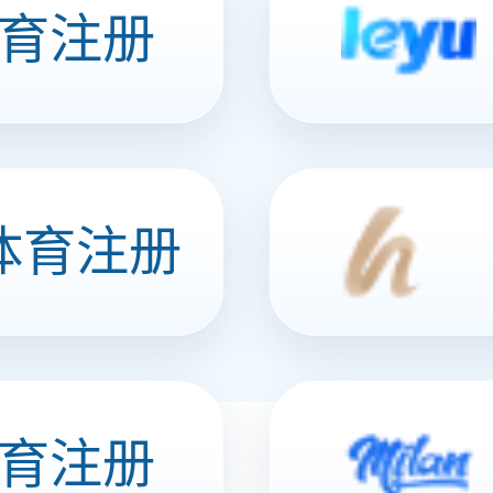
快船乔治关键球被犯规未吹，裁判报告承认失
误能挽回什么？
2026-07-25
17 次阅读
精选