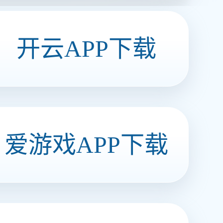
精选
奥康摩纳哥站发车连续超越三位车手，Alpine
引擎低速扭矩表现优异
2026-07-26
15 次阅读
精选