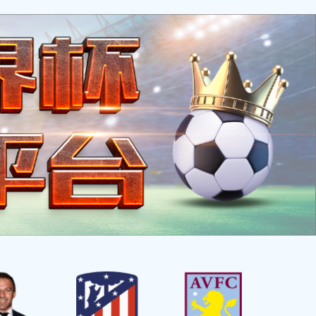
注册入口
精选
KPL梦之队决赛四局零封被质疑含金量低，AG
超玩会六局鏖战引争议
2026-07-31
14 次阅读