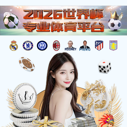
注册入口
移动端拼搏官网入口，畅享体育直播体
验
覆盖全球热门赛事，集成实时比分、互动社区、深度数据分
析等核心功能
App Store 下载
Google Play 获取